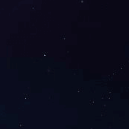
午，市委书记戴源以“四不两直”方式随机走访大市
调，要始终坚持以人民为中心发展思想，不断提高
巨幅国旗格外醒目，广场两百架古筝同奏《我和我的
引了许多市民、游客积极参与，大家用各种方式表
大桥主桥经过6个月的建设，提前三天顺利合龙，为
梁，宽度为18米，全桥设计共63个块段。今年12