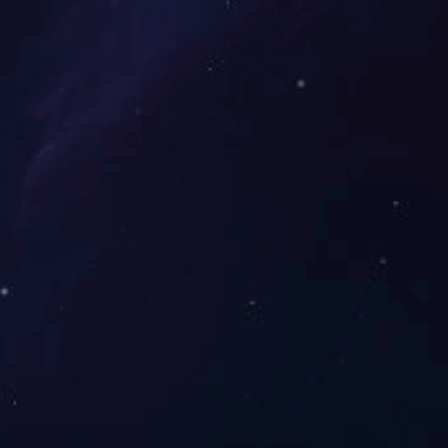
建标准 坚持问题导向加快创建人民满意的全国文明城市10月9日上
文明城市部分重点点位，就更好推进下一阶段工作开展调研。他强
准，提升现场管理水…
10/10
浏览：958次
群众欢度国庆乐享美好生活
1日上午，东台市西溪小镇的古城广场城墙上，两面长度达9.9米的
者 孙海鹏 摄国庆期间，我市各地举办精彩纷呈的庆祝活动，吸
深情祝福和对未来美好生…
10/10
浏览：965次
路综合客运枢纽通榆河大桥主桥 提前三天顺利合龙
7日晚，盐城市铁路综合客运枢纽关键控制性工程，E匝道跨通榆河
纽通道提供了坚实保障。该桥梁采用三跨变截面预应力混凝土连续箱
市铁路综合客运枢纽东广场…