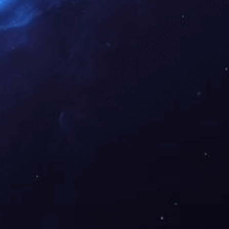
持不断修正和自我革新。他围绕“发挥重组效应、聚
方面，系统谋划集团发展战略。该集团针对性地将下
础设施建设，勇当交通发展先行军，为交通运输体
综合客运枢纽是江苏省“十三五”综合客运枢纽建设示