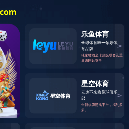
企
联系我
们