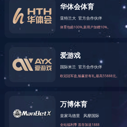
当前位置
集团动态
米兰体育
献礼党的二十大
根据招
升咨询服务
集团公告
元整（：65
时间：2026/
招标投标
2026
安全生产
一、招
司，项目所