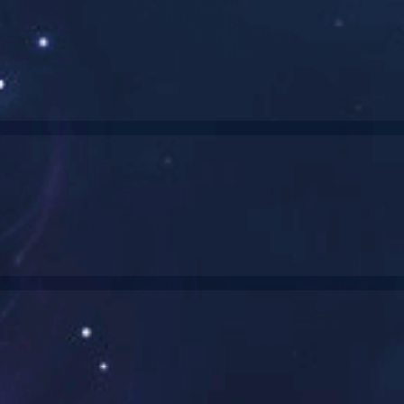
：
米兰体育app官网入口-米兰（中国）
集团信息
招标投标
app官网入口-米兰（中国） 人力资源体系优化提升咨
标投标的有关法律、法规、规章和该项目招标文件的规定，米兰体育
项目评标工作已经结束，现将中标结果公示如下：中标人：北京太
0000.00元）；项目负…
01/28
浏览：680次
年度户用光伏电站零星维修项目招标公告
标条件本招标项目2026年度户用光伏电站零星维修项目已由相关
需资金来源为自筹并已落实。项目已具备招标条件，现对该项目进