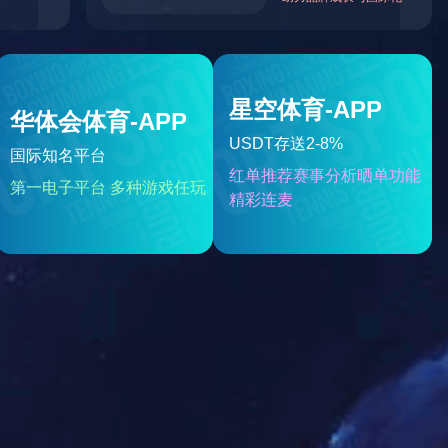
实施。招标人为江苏滨淮高速公路有限公司，项目
标。二、项目概况与招标范围1、项目名称：滨淮
罐设计服务项目中标结果公示
油有限公司李灶加油站0#柴油罐改(扩)建95号
西盛华工程技术有限公司；中标价：陆万陆仟陆佰