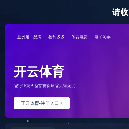
米兰体育app官网入口
米兰体育app官网入口-米兰（中
信息公
国）
开