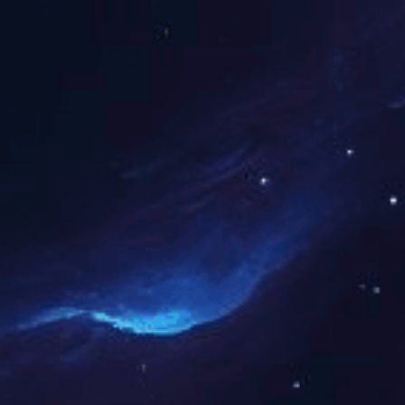
根据招
如下：中标
结果如有异
时间：2026/
新盐交投
根据招
号汽油罐安
中标价：伍万
时间：2026/
盐城市新
根据招
油站防雷检
佰元整（：1