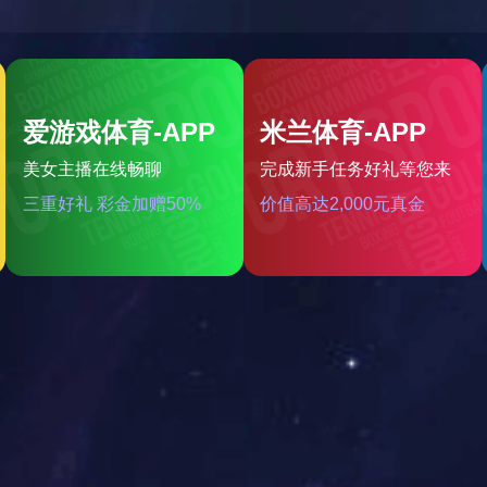
6年度户用光伏电站零星维修…
01/27
浏览：749次
排障楼家具家电采购招标公告
标条件本招标项目滨淮高速排障楼家具家电采购已由相关部门批准
源为自筹并已落实。项目已具备招标条件，现对该项目进行公开招
家具家电采购。2、招标单…
01/27
浏览：724次
石油有限公司李灶加油站0#柴油罐改(扩)建95号汽油
标投标的有关法律、法规、规章和该项目招标文件的规定，新盐交投石
服务项目评标工作已经结束，现将中标结果公示如下：中标人：山
600.00元）；项目负责人…
01/26
浏览：683次