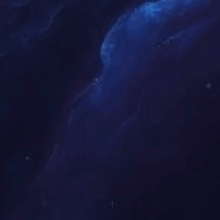
标投标的有关法律、法规、规章和该项目招标文件的规定，集团网
人：金盾检测技术股份有限公司；中标价：贰拾肆万伍仟元整（：24
议，请于中标结果公示发…
01/23
浏览：684次
石油有限公司李灶加油站0#柴油罐改（扩）建95号汽
标投标的有关法律、法规、规章和该项目招标文件的规定，新盐交投
全预评价及安全验收评价评标工作已经结束，现将中标结果公示如
叁仟元整（：53000.0…
01/23
浏览：654次
盐交投石油有限公司下属加油站及黄尖中路港加油站防
标投标的有关法律、法规、规章和该项目招标文件的规定，盐城市
测评标工作已经结束，现将中标结果公示如下：中标人：江苏天安
06500.00元），单价壹…