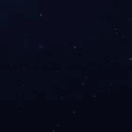
（二次）中标结果公示
富通汽服（电调）有限公司车辆清洗项目（一、三
盐城市亭湖区隆车宝汽车用品经营部；中标价：叁
6
7
8
9
10
»