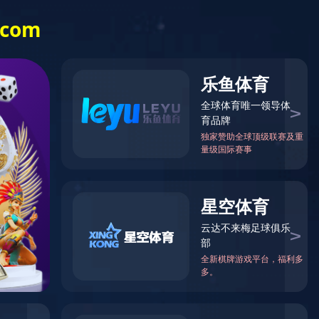
企
联系我
们